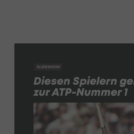
SLIDESHOW
Diesen Spielern g
zur ATP-Nummer 1