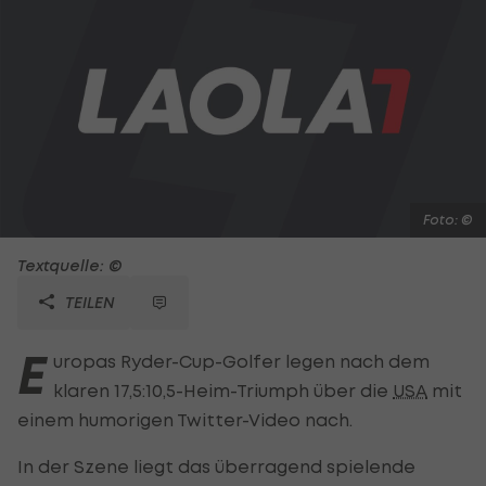
Foto: ©
Textquelle: ©
TEILEN
E
uropas Ryder-Cup-Golfer legen nach dem
klaren 17,5:10,5-Heim-Triumph über die
USA
mit
einem humorigen Twitter-Video nach.
In der Szene liegt das überragend spielende