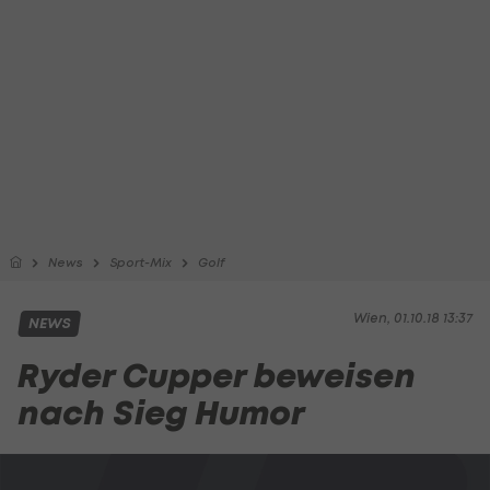
News
Sport-Mix
Golf
Wien, 01.10.18 13:37
NEWS
Ryder Cupper beweisen
nach Sieg Humor