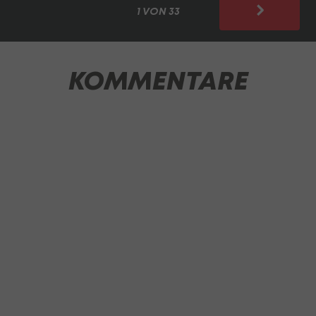
1 VON 33
KOMMENTARE