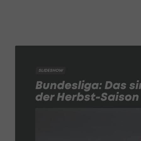
SLIDESHOW
Bundesliga: Das s
der Herbst-Saison