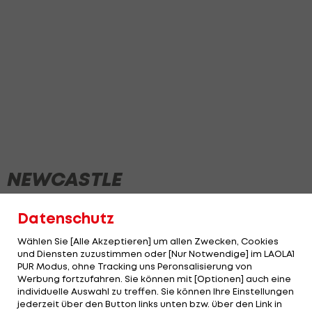
NEWCASTLE
Datenschutz
Wählen Sie [Alle Akzeptieren] um allen Zwecken, Cookies
und Diensten zuzustimmen oder [Nur Notwendige] im LAOLA1
PUR Modus, ohne Tracking uns Peronsalisierung von
Werbung fortzufahren. Sie können mit [Optionen] auch eine
individuelle Auswahl zu treffen. Sie können Ihre Einstellungen
jederzeit über den Button links unten bzw. über den Link in