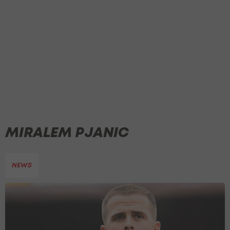
MIRALEM PJANIC
NEWS