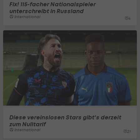
Fix! 115-facher Nationalspieler
unterschreibt in Russland
International
4
Diese vereinslosen Stars gibt's derzeit
zum Nulltarif
International
21