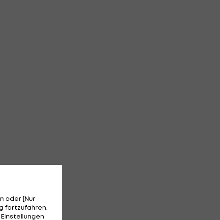
n oder [Nur
 fortzufahren.
 Einstellungen