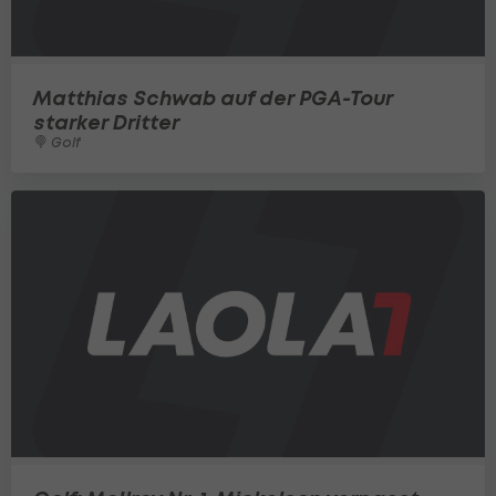
Matthias Schwab auf der PGA-Tour
starker Dritter
Golf