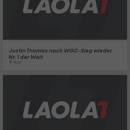
Justin Thomas nach WGC-Sieg wieder
Nr. 1 der Welt
Golf