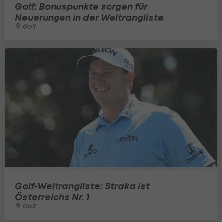
Golf: Bonuspunkte sorgen für
Neuerungen in der Weltrangliste
Golf
Golf-Weltrangliste: Straka ist
Österreichs Nr. 1
Golf