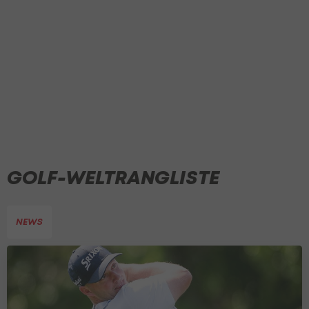
GOLF-WELTRANGLISTE
NEWS