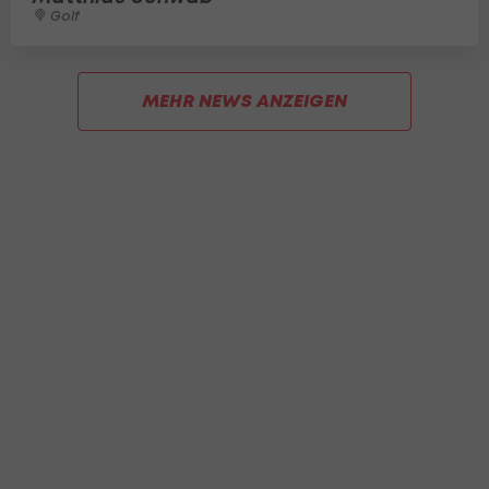
Golf
MEHR NEWS ANZEIGEN