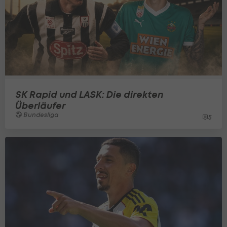
SK Rapid und LASK: Die direkten
Überläufer
Bundesliga
5