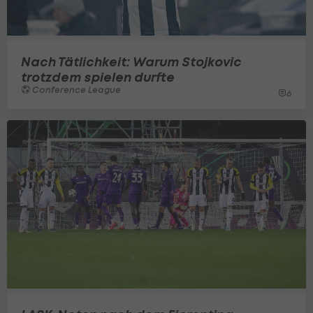
Nach Tätlichkeit: Warum Stojkovic
trotzdem spielen durfte
Conference League
6