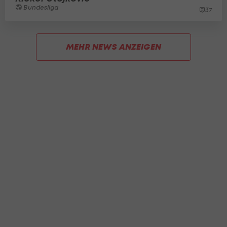
Bundesliga
37
MEHR NEWS ANZEIGEN