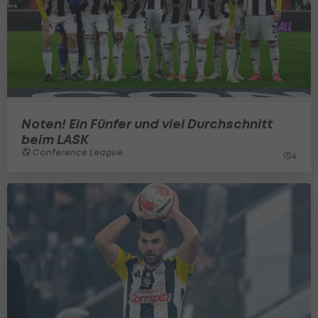
Noten! Ein Fünfer und viel Durchschnitt
beim LASK
Conference League
4