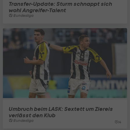
Transfer-Update: Sturm schnappt sich
wohl Angreifer-Talent
Bundesliga
Umbruch beim LASK: Sextett um Ziereis
verlässt den Klub
Bundesliga
14