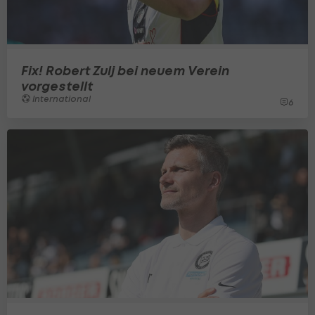
Fix! Robert Zulj bei neuem Verein
vorgestellt
International
6