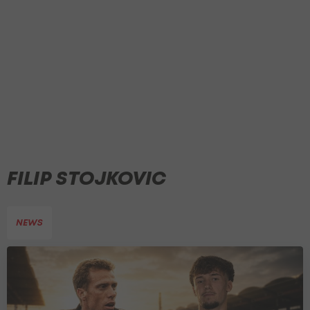
FILIP STOJKOVIC
NEWS