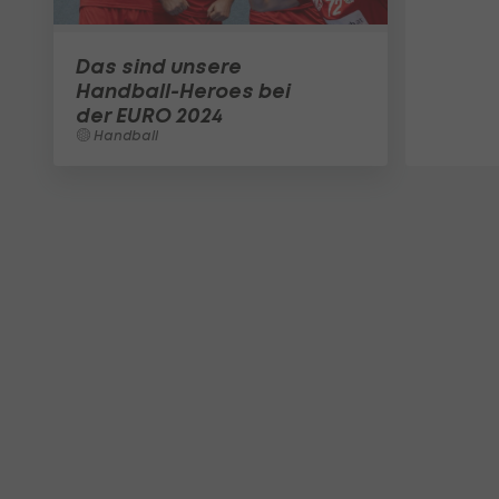
Das sind unsere
Handball-Heroes bei
der EURO 2024
Handball