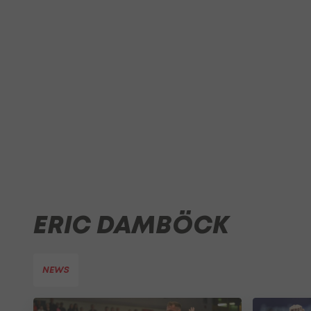
ERIC DAMBÖCK
NEWS