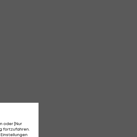
n oder [Nur
 fortzufahren.
 Einstellungen