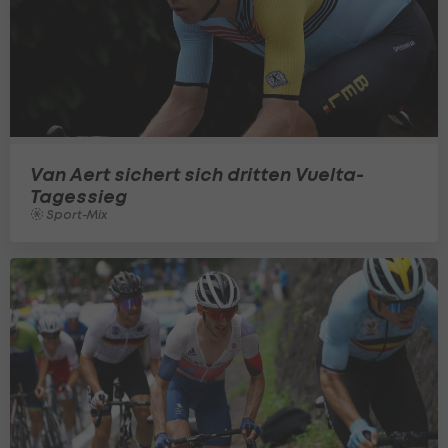
Van Aert sichert sich dritten Vuelta-
Tagessieg
Sport-Mix