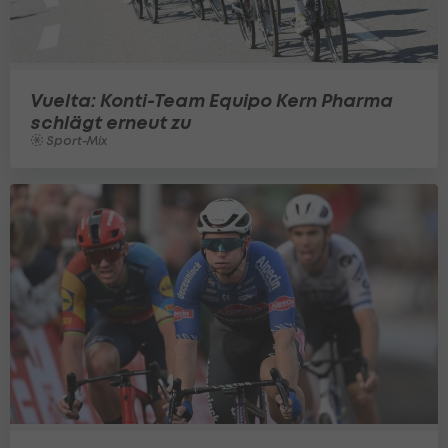
Vuelta: Konti-Team Equipo Kern Pharma
schlägt erneut zu
Sport-Mix