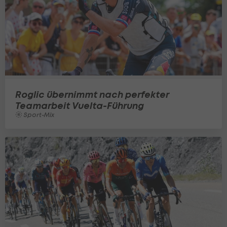
Roglic übernimmt nach perfekter
Teamarbeit Vuelta-Führung
Sport-Mix