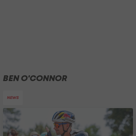
BEN O'CONNOR
NEWS