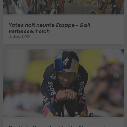
Yates holt neunte Etappe - Gall
verbessert sich
Sport-Mix