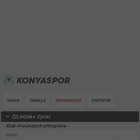
KONYASPOR
NEWS
TABELLE
ERGEBNISSE
STATISTIK
Letztes Spiel
Klub-Freundschaftsspiele
SPIELE