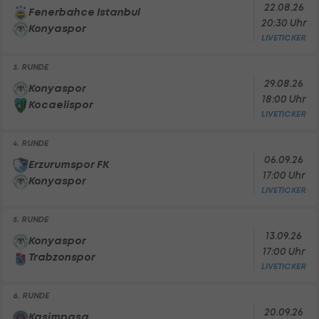
22.08.26
Fenerbahce Istanbul
20:30 Uhr
Konyaspor
LIVETICKER
3. RUNDE
29.08.26
Konyaspor
18:00 Uhr
Kocaelispor
LIVETICKER
4. RUNDE
06.09.26
Erzurumspor FK
17:00 Uhr
Konyaspor
LIVETICKER
5. RUNDE
13.09.26
Konyaspor
17:00 Uhr
Trabzonspor
LIVETICKER
6. RUNDE
20.09.26
Kasimpasa