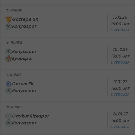
15. RUNDE
13.12.26
Göztepe SK
16:00 Uhr
Konyaspor
LIVETICKER
16. RUNDE
20.12.26
Konyaspor
13:00 Uhr
Eyüpspor
LIVETICKER
17. RUNDE
17.01.27
Corum FK
16:00 Uhr
Konyaspor
LIVETICKER
18. RUNDE
24.01.27
Caykur Rizespor
16:00 Uhr
Konyaspor
LIVETICKER