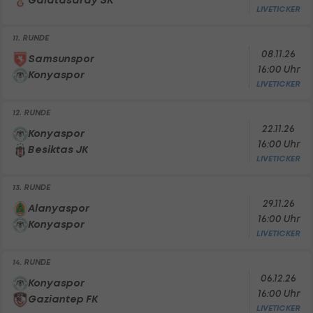
Galatasaray SK
LIVETICKER
11. RUNDE
08.11.26
Samsunspor
16:00 Uhr
Konyaspor
LIVETICKER
12. RUNDE
22.11.26
Konyaspor
16:00 Uhr
Besiktas JK
LIVETICKER
13. RUNDE
29.11.26
Alanyaspor
16:00 Uhr
Konyaspor
LIVETICKER
14. RUNDE
06.12.26
Konyaspor
16:00 Uhr
Gaziantep FK
LIVETICKER