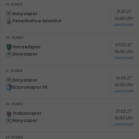
19. RUNDE
31.01.27
Konyaspor
16:00 Uhr
Fenerbahce Istanbul
LIVETICKER
20. RUNDE
07.02.27
Kocaelispor
16:00 Uhr
Konyaspor
LIVETICKER
21. RUNDE
14.02.27
Konyaspor
16:00 Uhr
Erzurumspor FK
LIVETICKER
22. RUNDE
21.02.27
Trabzonspor
16:00 Uhr
Konyaspor
LIVETICKER
23. RUNDE