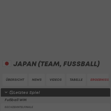
JAPAN (TEAM, FUSSBALL)
ÜBERSICHT
NEWS
VIDEOS
TABELLE
ERGEBNISSE
Letztes Spiel
Fußball WM
SECHZEHNTELFINALE