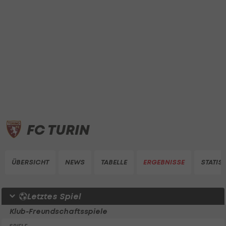
FC TURIN
ÜBERSICHT
NEWS
TABELLE
ERGEBNISSE
STATIST
Letztes Spiel
Klub-Freundschaftsspiele