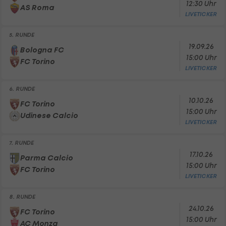
12:30 Uhr
AS Roma
LIVETICKER
5. RUNDE
19.09.26
Bologna FC
15:00 Uhr
FC Torino
LIVETICKER
6. RUNDE
10.10.26
FC Torino
15:00 Uhr
Udinese Calcio
LIVETICKER
7. RUNDE
17.10.26
Parma Calcio
15:00 Uhr
FC Torino
LIVETICKER
8. RUNDE
24.10.26
FC Torino
15:00 Uhr
AC Monza