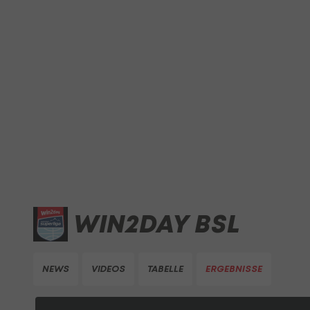
WIN2DAY BSL
NEWS
VIDEOS
TABELLE
ERGEBNISSE