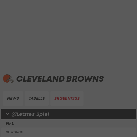
CLEVELAND BROWNS
NEWS
TABELLE
ERGEBNISSE
Letztes Spiel
NFL
18. RUNDE