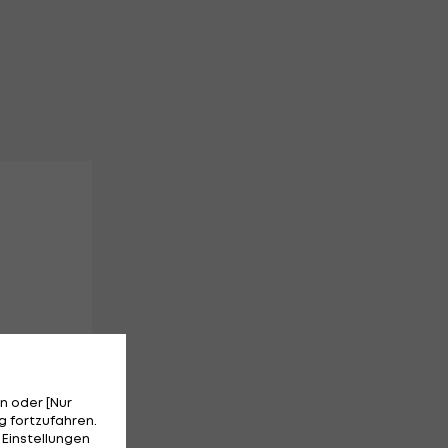
n oder [Nur
 fortzufahren.
 Einstellungen