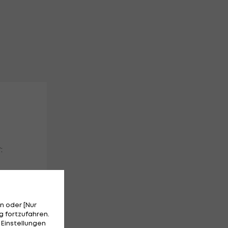
:
n oder [Nur
 fortzufahren.
 Einstellungen