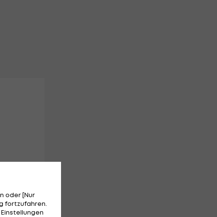
n oder [Nur
 fortzufahren.
 Einstellungen