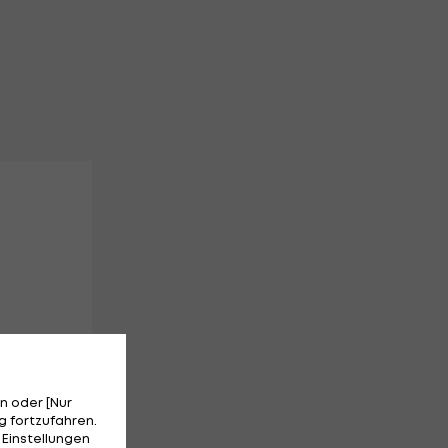
n oder [Nur
 fortzufahren.
 Einstellungen