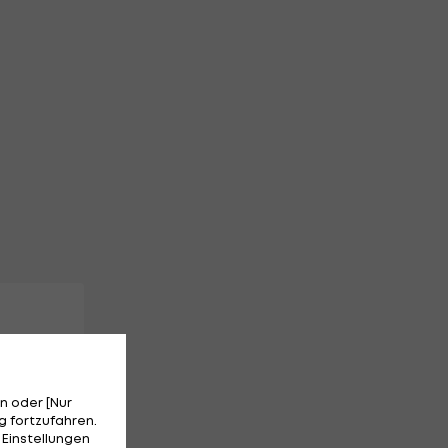
n oder [Nur
 fortzufahren.
 Einstellungen