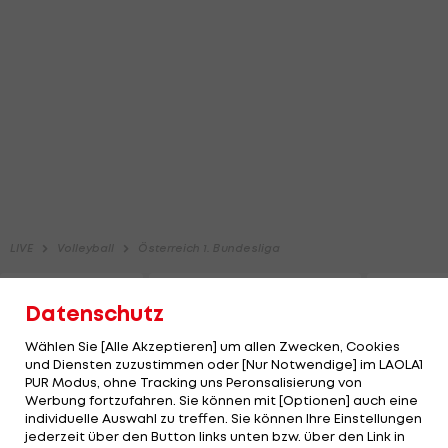
Datenschutz
Wählen Sie [Alle Akzeptieren] um allen Zwecken, Cookies
und Diensten zuzustimmen oder [Nur Notwendige] im LAOLA1
PUR Modus, ohne Tracking uns Peronsalisierung von
Werbung fortzufahren. Sie können mit [Optionen] auch eine
individuelle Auswahl zu treffen. Sie können Ihre Einstellungen
jederzeit über den Button links unten bzw. über den Link in