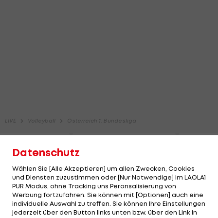
Datenschutz
Wählen Sie [Alle Akzeptieren] um allen Zwecken, Cookies
und Diensten zuzustimmen oder [Nur Notwendige] im LAOLA1
PUR Modus, ohne Tracking uns Peronsalisierung von
Werbung fortzufahren. Sie können mit [Optionen] auch eine
individuelle Auswahl zu treffen. Sie können Ihre Einstellungen
jederzeit über den Button links unten bzw. über den Link in