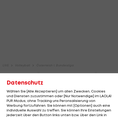
Datenschutz
Wählen Sie [Alle Akzeptieren] um allen Zwecken, Cookies
und Diensten zuzustimmen oder [Nur Notwendige] im LAOLA1
PUR Modus, ohne Tracking uns Peronsalisierung von
Werbung fortzufahren. Sie können mit [Optionen] auch eine
individuelle Auswahl zu treffen. Sie können Ihre Einstellungen
jederzeit über den Button links unten bzw. über den Link in