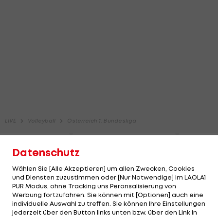
Datenschutz
Wählen Sie [Alle Akzeptieren] um allen Zwecken, Cookies
und Diensten zuzustimmen oder [Nur Notwendige] im LAOLA1
PUR Modus, ohne Tracking uns Peronsalisierung von
Werbung fortzufahren. Sie können mit [Optionen] auch eine
individuelle Auswahl zu treffen. Sie können Ihre Einstellungen
jederzeit über den Button links unten bzw. über den Link in