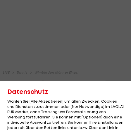
Datenschutz
Wählen Sie [Alle Akzeptieren] um allen Zwecken, Cookies
und Diensten zuzustimmen oder [Nur Notwendige] im LAOLA1
PUR Modus, ohne Tracking uns Peronsalisierung von
Werbung fortzufahren. Sie können mit [Optionen] auch eine
individuelle Auswahl zu treffen. Sie können Ihre Einstellungen
jederzeit über den Button links unten bzw. über den Link in