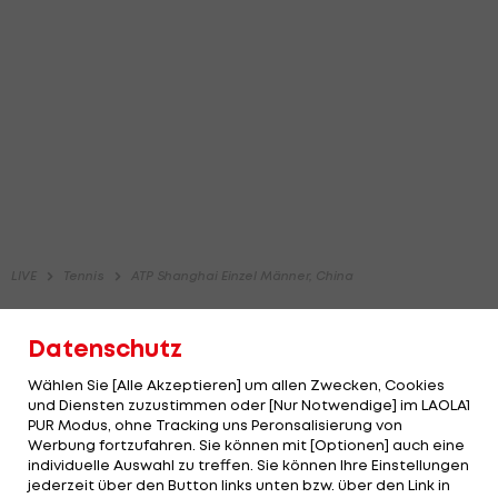
Datenschutz
Wählen Sie [Alle Akzeptieren] um allen Zwecken, Cookies
und Diensten zuzustimmen oder [Nur Notwendige] im LAOLA1
PUR Modus, ohne Tracking uns Peronsalisierung von
Werbung fortzufahren. Sie können mit [Optionen] auch eine
individuelle Auswahl zu treffen. Sie können Ihre Einstellungen
jederzeit über den Button links unten bzw. über den Link in