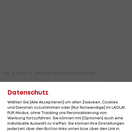
Datenschutz
Wählen Sie [Alle Akzeptieren] um allen Zwecken, Cookies
und Diensten zuzustimmen oder [Nur Notwendige] im LAOLA1
PUR Modus, ohne Tracking uns Peronsalisierung von
Werbung fortzufahren. Sie können mit [Optionen] auch eine
individuelle Auswahl zu treffen. Sie können Ihre Einstellungen
jederzeit über den Button links unten bzw. über den Link in