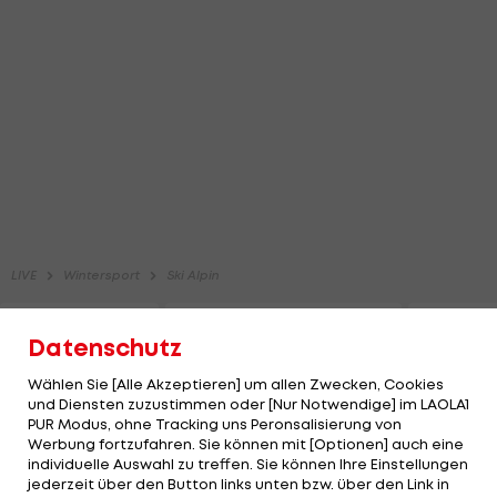
Datenschutz
Wählen Sie [Alle Akzeptieren] um allen Zwecken, Cookies
und Diensten zuzustimmen oder [Nur Notwendige] im LAOLA1
PUR Modus, ohne Tracking uns Peronsalisierung von
Werbung fortzufahren. Sie können mit [Optionen] auch eine
individuelle Auswahl zu treffen. Sie können Ihre Einstellungen
jederzeit über den Button links unten bzw. über den Link in