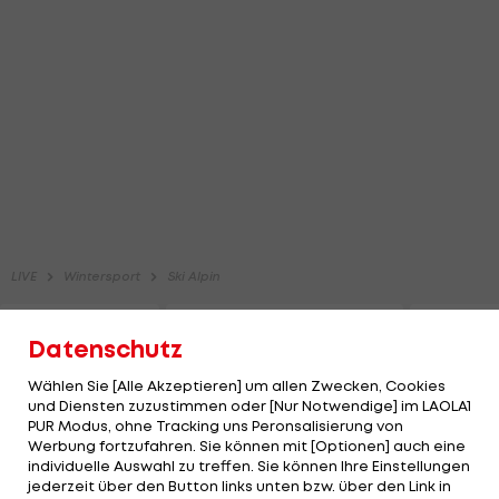
Datenschutz
Wählen Sie [Alle Akzeptieren] um allen Zwecken, Cookies
und Diensten zuzustimmen oder [Nur Notwendige] im LAOLA1
PUR Modus, ohne Tracking uns Peronsalisierung von
Werbung fortzufahren. Sie können mit [Optionen] auch eine
individuelle Auswahl zu treffen. Sie können Ihre Einstellungen
jederzeit über den Button links unten bzw. über den Link in