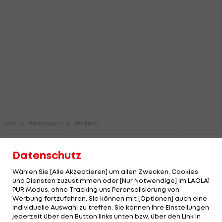
Datenschutz
Wählen Sie [Alle Akzeptieren] um allen Zwecken, Cookies
und Diensten zuzustimmen oder [Nur Notwendige] im LAOLA1
PUR Modus, ohne Tracking uns Peronsalisierung von
Werbung fortzufahren. Sie können mit [Optionen] auch eine
individuelle Auswahl zu treffen. Sie können Ihre Einstellungen
jederzeit über den Button links unten bzw. über den Link in