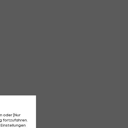
n oder [Nur
 fortzufahren.
 Einstellungen