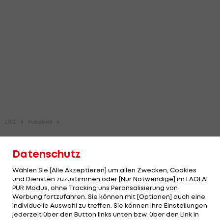
Datenschutz
Wählen Sie [Alle Akzeptieren] um allen Zwecken, Cookies
und Diensten zuzustimmen oder [Nur Notwendige] im LAOLA1
PUR Modus, ohne Tracking uns Peronsalisierung von
Werbung fortzufahren. Sie können mit [Optionen] auch eine
individuelle Auswahl zu treffen. Sie können Ihre Einstellungen
jederzeit über den Button links unten bzw. über den Link in