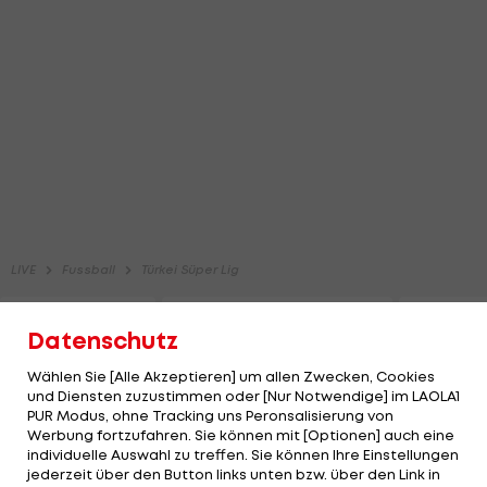
Datenschutz
Wählen Sie [Alle Akzeptieren] um allen Zwecken, Cookies
und Diensten zuzustimmen oder [Nur Notwendige] im LAOLA1
PUR Modus, ohne Tracking uns Peronsalisierung von
Werbung fortzufahren. Sie können mit [Optionen] auch eine
individuelle Auswahl zu treffen. Sie können Ihre Einstellungen
jederzeit über den Button links unten bzw. über den Link in