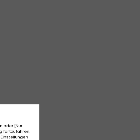
n oder [Nur
 fortzufahren.
 Einstellungen