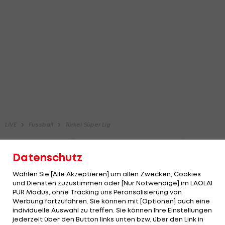
Datenschutz
Wählen Sie [Alle Akzeptieren] um allen Zwecken, Cookies
und Diensten zuzustimmen oder [Nur Notwendige] im LAOLA1
PUR Modus, ohne Tracking uns Peronsalisierung von
Werbung fortzufahren. Sie können mit [Optionen] auch eine
individuelle Auswahl zu treffen. Sie können Ihre Einstellungen
jederzeit über den Button links unten bzw. über den Link in