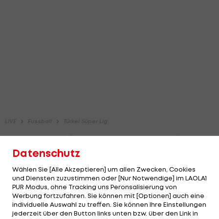
Datenschutz
Wählen Sie [Alle Akzeptieren] um allen Zwecken, Cookies
und Diensten zuzustimmen oder [Nur Notwendige] im LAOLA1
PUR Modus, ohne Tracking uns Peronsalisierung von
Werbung fortzufahren. Sie können mit [Optionen] auch eine
individuelle Auswahl zu treffen. Sie können Ihre Einstellungen
jederzeit über den Button links unten bzw. über den Link in