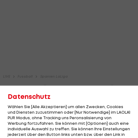
Datenschutz
Wählen Sie [Alle Akzeptieren] um allen Zwecken, Cookies
und Diensten zuzustimmen oder [Nur Notwendige] im LAOLA1
PUR Modus, ohne Tracking uns Peronsalisierung von
Werbung fortzufahren. Sie können mit [Optionen] auch eine
individuelle Auswahl zu treffen. Sie können Ihre Einstellungen
jederzeit über den Button links unten bzw. über den Link in