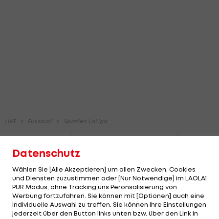
Datenschutz
Wählen Sie [Alle Akzeptieren] um allen Zwecken, Cookies
und Diensten zuzustimmen oder [Nur Notwendige] im LAOLA1
PUR Modus, ohne Tracking uns Peronsalisierung von
Werbung fortzufahren. Sie können mit [Optionen] auch eine
individuelle Auswahl zu treffen. Sie können Ihre Einstellungen
jederzeit über den Button links unten bzw. über den Link in