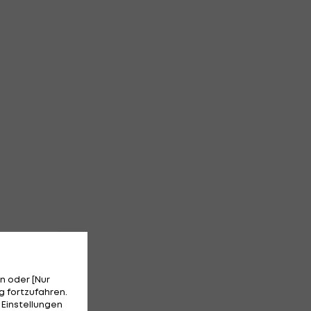
n oder [Nur
 fortzufahren.
 Einstellungen