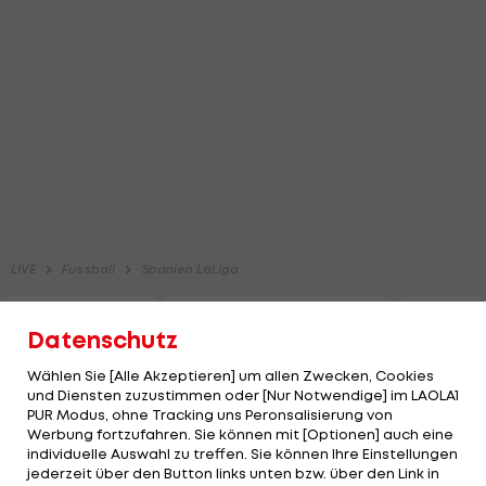
Datenschutz
Wählen Sie [Alle Akzeptieren] um allen Zwecken, Cookies
und Diensten zuzustimmen oder [Nur Notwendige] im LAOLA1
PUR Modus, ohne Tracking uns Peronsalisierung von
Werbung fortzufahren. Sie können mit [Optionen] auch eine
individuelle Auswahl zu treffen. Sie können Ihre Einstellungen
jederzeit über den Button links unten bzw. über den Link in