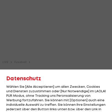
Datenschutz
Wählen Sie [Alle Akzeptieren] um allen Zwecken, Cookies
und Diensten zuzustimmen oder [Nur Notwendige] im LAOLA1
PUR Modus, ohne Tracking uns Peronsalisierung von
Werbung fortzufahren. Sie können mit [Optionen] auch eine
individuelle Auswahl zu treffen. Sie können Ihre Einstellungen
jederzeit über den Button links unten bzw. über den Link in