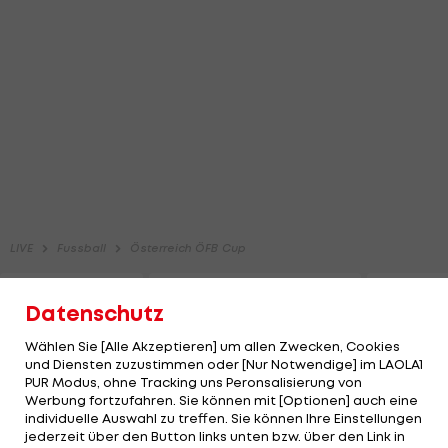
Datenschutz
Wählen Sie [Alle Akzeptieren] um allen Zwecken, Cookies
und Diensten zuzustimmen oder [Nur Notwendige] im LAOLA1
PUR Modus, ohne Tracking uns Peronsalisierung von
Werbung fortzufahren. Sie können mit [Optionen] auch eine
individuelle Auswahl zu treffen. Sie können Ihre Einstellungen
jederzeit über den Button links unten bzw. über den Link in