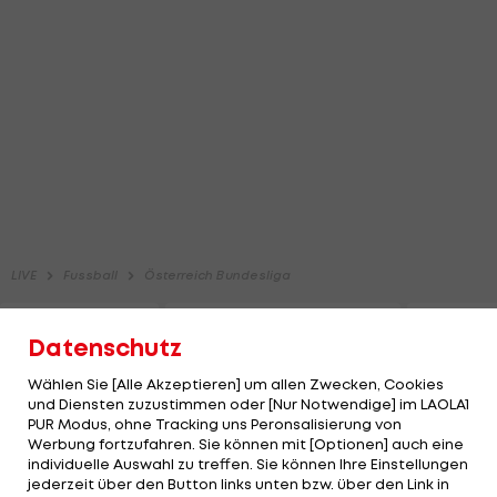
Datenschutz
Wählen Sie [Alle Akzeptieren] um allen Zwecken, Cookies
und Diensten zuzustimmen oder [Nur Notwendige] im LAOLA1
PUR Modus, ohne Tracking uns Peronsalisierung von
Werbung fortzufahren. Sie können mit [Optionen] auch eine
individuelle Auswahl zu treffen. Sie können Ihre Einstellungen
jederzeit über den Button links unten bzw. über den Link in