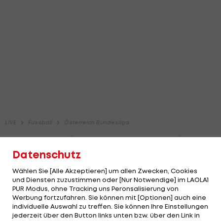
Datenschutz
Wählen Sie [Alle Akzeptieren] um allen Zwecken, Cookies
und Diensten zuzustimmen oder [Nur Notwendige] im LAOLA1
PUR Modus, ohne Tracking uns Peronsalisierung von
Werbung fortzufahren. Sie können mit [Optionen] auch eine
individuelle Auswahl zu treffen. Sie können Ihre Einstellungen
jederzeit über den Button links unten bzw. über den Link in