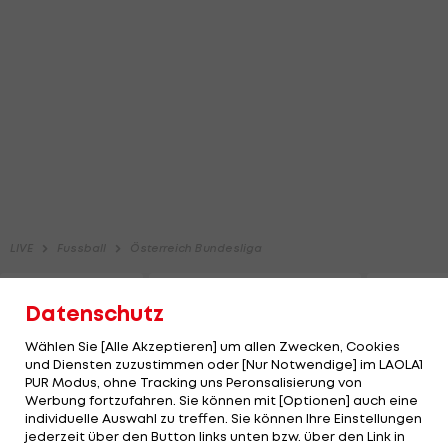
Datenschutz
Wählen Sie [Alle Akzeptieren] um allen Zwecken, Cookies
und Diensten zuzustimmen oder [Nur Notwendige] im LAOLA1
PUR Modus, ohne Tracking uns Peronsalisierung von
Werbung fortzufahren. Sie können mit [Optionen] auch eine
individuelle Auswahl zu treffen. Sie können Ihre Einstellungen
jederzeit über den Button links unten bzw. über den Link in