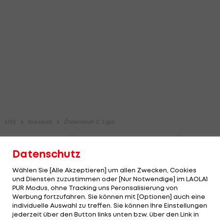
Datenschutz
Wählen Sie [Alle Akzeptieren] um allen Zwecken, Cookies
und Diensten zuzustimmen oder [Nur Notwendige] im LAOLA1
PUR Modus, ohne Tracking uns Peronsalisierung von
Werbung fortzufahren. Sie können mit [Optionen] auch eine
individuelle Auswahl zu treffen. Sie können Ihre Einstellungen
jederzeit über den Button links unten bzw. über den Link in