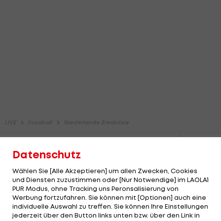
Datenschutz
Wählen Sie [Alle Akzeptieren] um allen Zwecken, Cookies
und Diensten zuzustimmen oder [Nur Notwendige] im LAOLA1
PUR Modus, ohne Tracking uns Peronsalisierung von
Werbung fortzufahren. Sie können mit [Optionen] auch eine
individuelle Auswahl zu treffen. Sie können Ihre Einstellungen
jederzeit über den Button links unten bzw. über den Link in