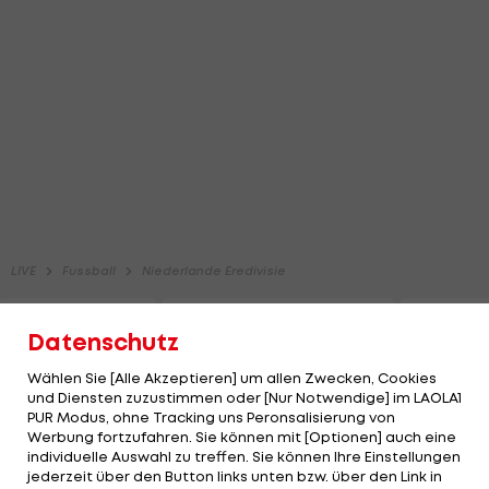
Datenschutz
Wählen Sie [Alle Akzeptieren] um allen Zwecken, Cookies
und Diensten zuzustimmen oder [Nur Notwendige] im LAOLA1
PUR Modus, ohne Tracking uns Peronsalisierung von
Werbung fortzufahren. Sie können mit [Optionen] auch eine
individuelle Auswahl zu treffen. Sie können Ihre Einstellungen
jederzeit über den Button links unten bzw. über den Link in